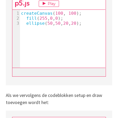
Als we vervolgens de codeblokken setup en draw
toevoegen wordt het: