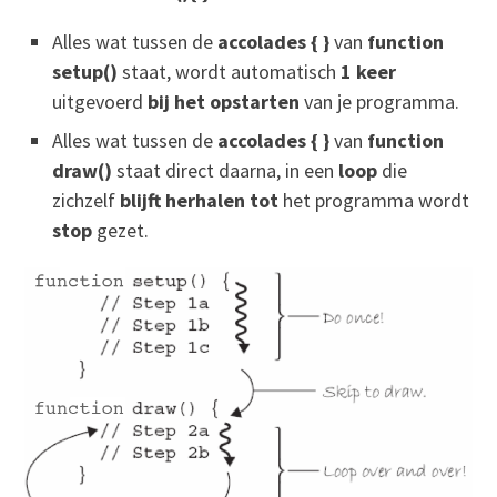
Alles wat tussen de
accolades { }
van
function
setup()
staat, wordt automatisch
1 keer
uitgevoerd
bij het opstarten
van je programma.
Alles wat tussen de
accolades { }
van
function
draw()
staat direct daarna, in een
loop
die
zichzelf
blijft herhalen tot
het programma wordt
stop
gezet.