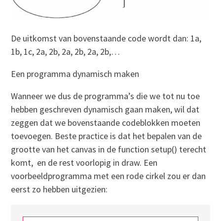
De uitkomst van bovenstaande code wordt dan: 1a,
1b, 1c, 2a, 2b, 2a, 2b, 2a, 2b,…
Een programma dynamisch maken
Wanneer we dus de programma’s die we tot nu toe
hebben geschreven dynamisch gaan maken, wil dat
zeggen dat we bovenstaande codeblokken moeten
toevoegen. Beste practice is dat het bepalen van de
grootte van het canvas in de function setup() terecht
komt, en de rest voorlopig in draw. Een
voorbeeldprogramma met een rode cirkel zou er dan
eerst zo hebben uitgezien: